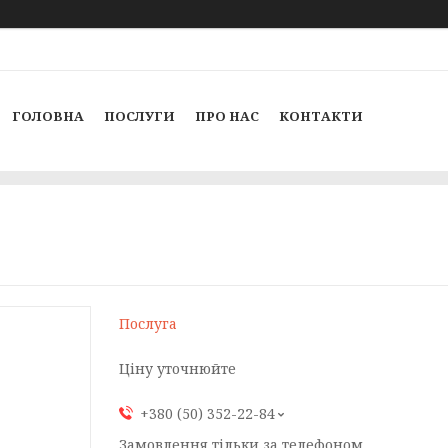
ГОЛОВНА
ПОСЛУГИ
ПРО НАС
КОНТАКТИ
Послуга
Ціну уточнюйте
+380 (50) 352-22-84
Замовлення тільки за телефоном