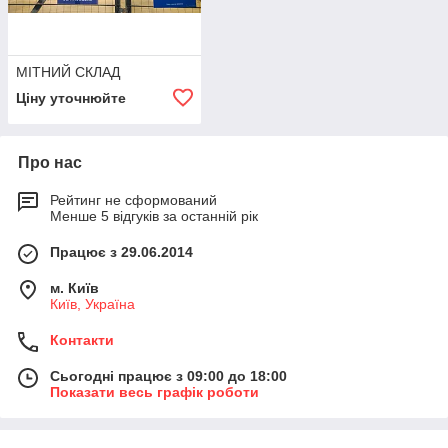
МІТНИЙ СКЛАД
Ціну уточнюйте
Про нас
Рейтинг не сформований
Менше 5 відгуків за останній рік
Працює з 29.06.2014
м. Київ
Київ, Україна
Контакти
Сьогодні працює з 09:00 до 18:00
Показати весь графік роботи