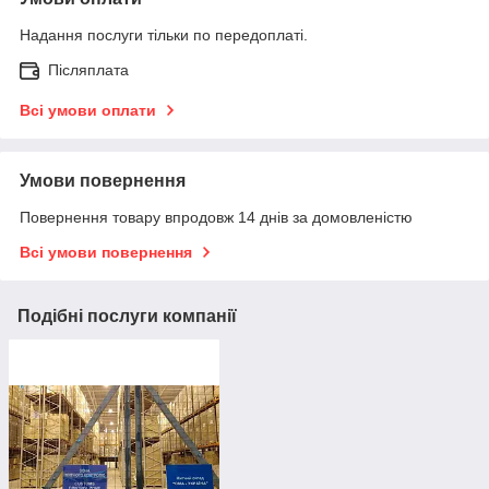
Надання послуги тільки по передоплаті.
Післяплата
Всі умови оплати
Умови повернення
Повернення товару впродовж 14 днів за домовленістю
Всі умови повернення
Подібні послуги компанії