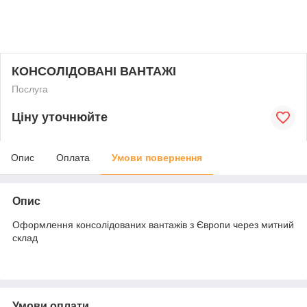
КОНСОЛІДОВАНІ ВАНТАЖІ
Послуга
Ціну уточнюйте
Опис
Оплата
Умови повернення
Опис
Оформлення консолідованих вантажів з Європи через митний
склад
Умови оплати