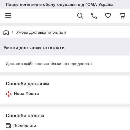
Повне логістичне обслуговування від "ОМА-Україна"
Умови доставки та оплати
Умови доставки та оплати
Доставка здійснюється тільки по передоплаті.
Способи доставки
Нова Пошта
Способи оплати
Післяплата