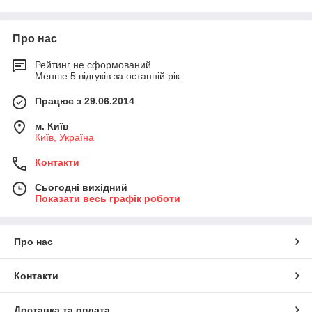
Про нас
Рейтинг не сформований
Менше 5 відгуків за останній рік
Працює з 29.06.2014
м. Київ
Київ, Україна
Контакти
Сьогодні вихідний
Показати весь графік роботи
Про нас
Контакти
Доставка та оплата